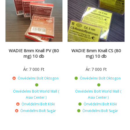
WADIE 8mm Knall PV (80
WADIE 8mm Knall CS (80
mg) 10 db
mg) 10 db
Ár:
7 000
Ft
Ár:
7 000
Ft
Önvédelmi Bolt Oktogon
Önvédelmi Bolt Oktogon
Önvédelmi Bolt World Mall (
Önvédelmi Bolt World Mall (
Asia Center )
Asia Center )
Önvédelmi Bolt Köki
Önvédelmi Bolt Köki
Önvédelmi Bolt Sugár
Önvédelmi Bolt Sugár