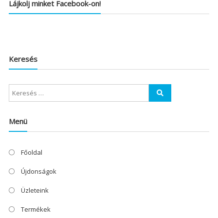
Lájkolj minket Facebook-on!
Keresés
Menü
Főoldal
Újdonságok
Üzleteink
Termékek