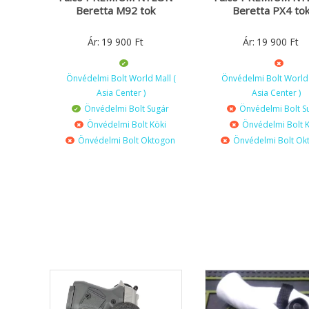
Beretta M92 tok
Beretta PX4 to
Ár:
19 900
Ft
Ár:
19 900
Ft
Önvédelmi Bolt World Mall (
Önvédelmi Bolt World 
Asia Center )
Asia Center )
Önvédelmi Bolt Sugár
Önvédelmi Bolt S
Önvédelmi Bolt Köki
Önvédelmi Bolt K
Önvédelmi Bolt Oktogon
Önvédelmi Bolt Ok