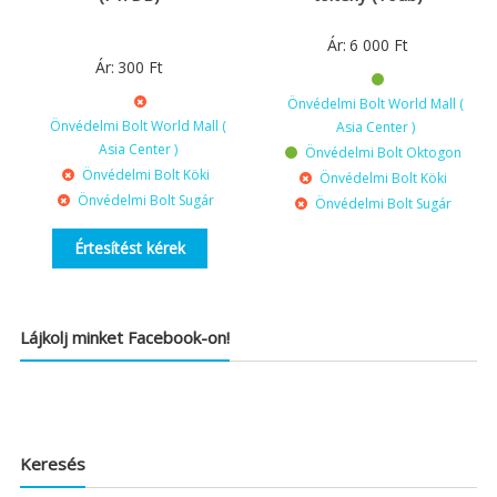
Ár:
6 000
Ft
Ár:
300
Ft
Önvédelmi Bolt World Mall (
Önvédelmi Bolt World Mall (
Asia Center )
Asia Center )
Önvédelmi Bolt Oktogon
Önvédelmi Bolt Köki
Önvédelmi Bolt Köki
Önvédelmi Bolt Sugár
Önvédelmi Bolt Sugár
Értesítést kérek
Lájkolj minket Facebook-on!
Keresés