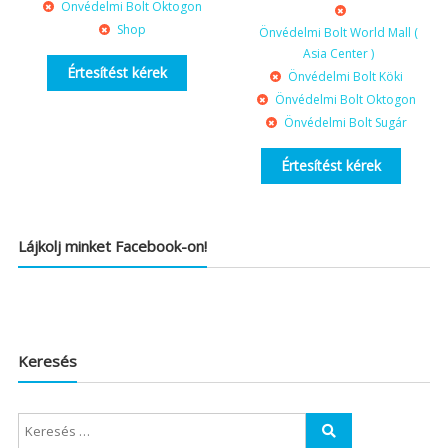
Önvédelmi Bolt Oktogon
Shop
Önvédelmi Bolt World Mall (
Asia Center )
Értesítést kérek
Önvédelmi Bolt Köki
Önvédelmi Bolt Oktogon
Önvédelmi Bolt Sugár
Értesítést kérek
Lájkolj minket Facebook-on!
Keresés