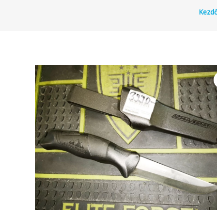
Kezdő