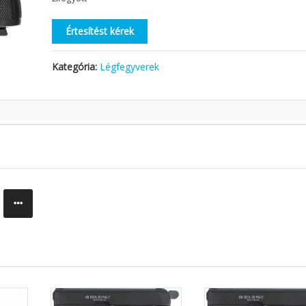
Értesítést kérek
Kategória:
Légfegyverek