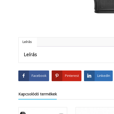
Leírás
Leírás
Facebook
Pinterest
LinkedIn
Kapcsolódó termékek