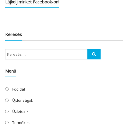
Lájkolj minket Facebook-on!
Keresés
Menü
Főoldal
Újdonságok
Üzleteink
Termékek