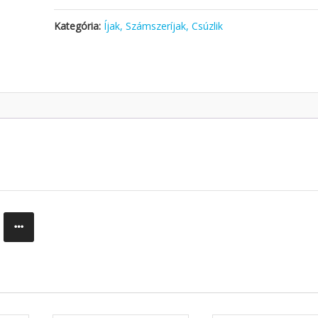
Kategória:
Íjak, Számszeríjak, Csúzlik