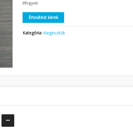
Elfogyott
Értesítést kérek
Kategória:
Kiegészítők