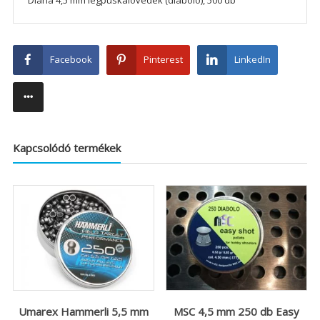
Facebook
Pinterest
LinkedIn
Kapcsolódó termékek
Umarex Hammerli 5,5 mm
MSC 4,5 mm 250 db Easy