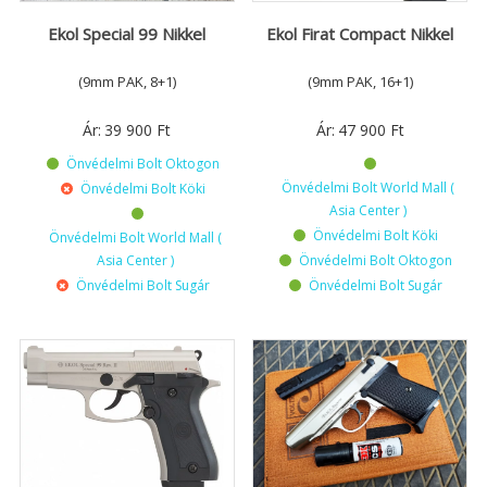
Ekol Special 99 Nikkel
Ekol Firat Compact Nikkel
(9mm PAK, 8+1)
(9mm PAK, 16+1)
Ár:
39 900
Ft
Ár:
47 900
Ft
Önvédelmi Bolt Oktogon
Önvédelmi Bolt World Mall (
Önvédelmi Bolt Köki
Asia Center )
Önvédelmi Bolt Köki
Önvédelmi Bolt World Mall (
Asia Center )
Önvédelmi Bolt Oktogon
Önvédelmi Bolt Sugár
Önvédelmi Bolt Sugár