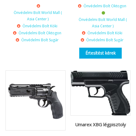
Önvédelmi Bolt Oktogon
Önvédelmi Bolt World Mall (
Asia Center )
Önvédelmi Bolt World Mall (
Önvédelmi Bolt Köki
Asia Center )
Önvédelmi Bolt Oktogon
Önvédelmi Bolt Köki
Önvédelmi Bolt Sugár
Önvédelmi Bolt Sugár
Értesítést kérek
Umarex XBG légpisztoly