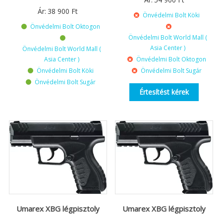
Ár:
38 900
Ft
Önvédelmi Bolt Köki
Önvédelmi Bolt Oktogon
Önvédelmi Bolt World Mall (
Asia Center )
Önvédelmi Bolt World Mall (
Asia Center )
Önvédelmi Bolt Oktogon
Önvédelmi Bolt Köki
Önvédelmi Bolt Sugár
Önvédelmi Bolt Sugár
Értesítést kérek
Umarex XBG légpisztoly
Umarex XBG légpisztoly