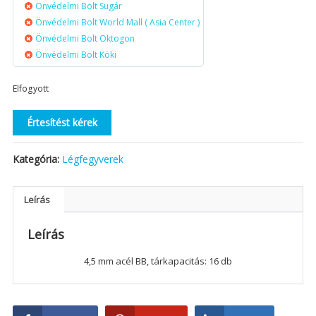
Önvédelmi Bolt Sugár
Önvédelmi Bolt World Mall ( Asia Center )
Önvédelmi Bolt Oktogon
Önvédelmi Bolt Köki
Elfogyott
Értesítést kérek
Kategória:
Légfegyverek
Leírás
Leírás
4,5 mm acél BB, tárkapacitás: 16 db