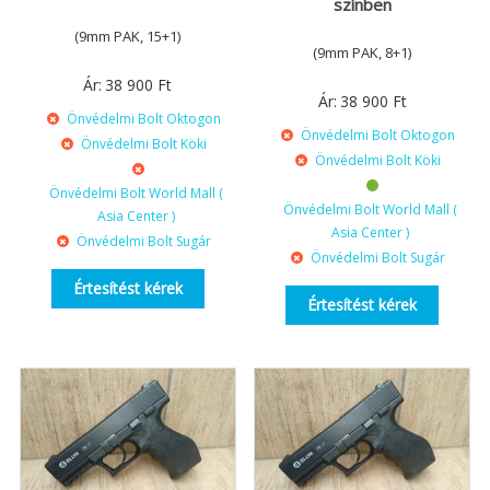
színben
(9mm PAK, 15+1)
(9mm PAK, 8+1)
Ár:
38 900
Ft
Ár:
38 900
Ft
Önvédelmi Bolt Oktogon
Önvédelmi Bolt Oktogon
Önvédelmi Bolt Köki
Önvédelmi Bolt Köki
Önvédelmi Bolt World Mall (
Önvédelmi Bolt World Mall (
Asia Center )
Asia Center )
Önvédelmi Bolt Sugár
Önvédelmi Bolt Sugár
Értesítést kérek
Értesítést kérek