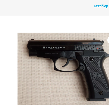
Kezdőlap