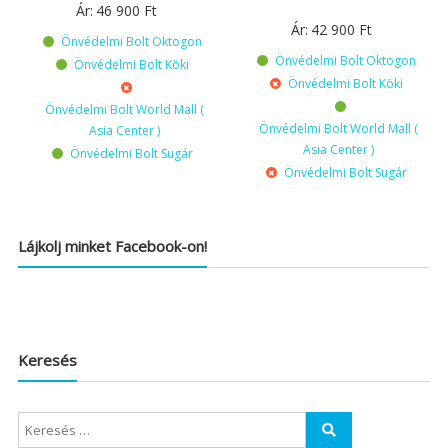
Ár:
46 900
Ft
Ár:
42 900
Ft
Önvédelmi Bolt Oktogon
Önvédelmi Bolt Oktogon
Önvédelmi Bolt Köki
Önvédelmi Bolt Köki
Önvédelmi Bolt World Mall (
Önvédelmi Bolt World Mall (
Asia Center )
Asia Center )
Önvédelmi Bolt Sugár
Önvédelmi Bolt Sugár
Lájkolj minket Facebook-on!
Keresés