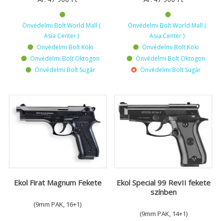
Önvédelmi Bolt World Mall (
Önvédelmi Bolt World Mall (
Asia Center )
Asia Center )
Önvédelmi Bolt Köki
Önvédelmi Bolt Köki
Önvédelmi Bolt Oktogon
Önvédelmi Bolt Oktogon
Önvédelmi Bolt Sugár
Önvédelmi Bolt Sugár
Ekol Firat Magnum Fekete
Ekol Special 99 RevII fekete
színben
(9mm PAK, 16+1)
(9mm PAK, 14+1)