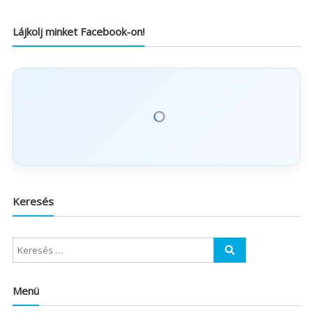
Lájkolj minket Facebook-on!
Keresés
Menü