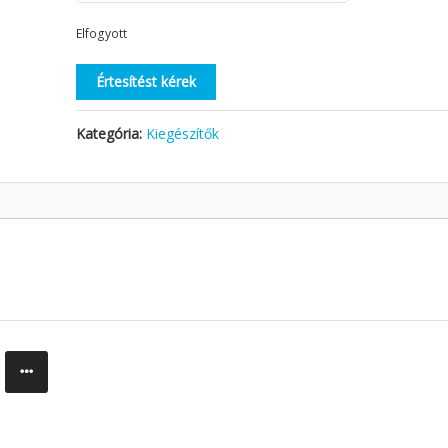
Elfogyott
Értesítést kérek
Kategória:
Kiegészítők