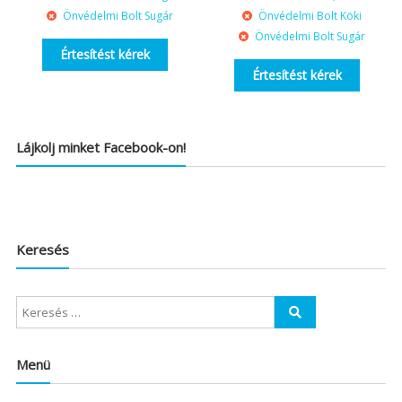
Önvédelmi Bolt Sugár
Önvédelmi Bolt Köki
Önvédelmi Bolt Sugár
Értesítést kérek
Értesítést kérek
Lájkolj minket Facebook-on!
Keresés
Menü