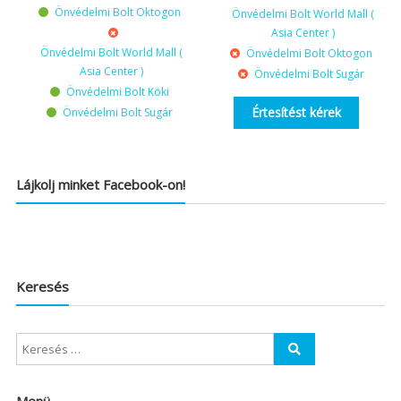
Önvédelmi Bolt Oktogon
Önvédelmi Bolt World Mall (
Asia Center )
Önvédelmi Bolt World Mall (
Önvédelmi Bolt Oktogon
Asia Center )
Önvédelmi Bolt Sugár
Önvédelmi Bolt Köki
Értesítést kérek
Önvédelmi Bolt Sugár
Lájkolj minket Facebook-on!
Keresés
Menü