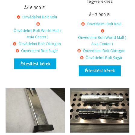
fegyverekhez
Ár:
6 900
Ft
Ár:
7 900
Ft
Önvédelmi Bolt Köki
Önvédelmi Bolt Köki
Önvédelmi Bolt World Mall (
Asia Center )
Önvédelmi Bolt World Mall (
Önvédelmi Bolt Oktogon
Asia Center )
Önvédelmi Bolt Sugár
Önvédelmi Bolt Oktogon
Önvédelmi Bolt Sugár
Értesítést kérek
Értesítést kérek