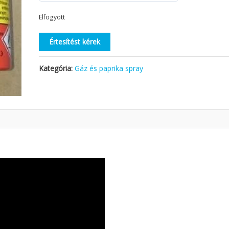
Elfogyott
Értesítést kérek
Kategória:
Gáz és paprika spray