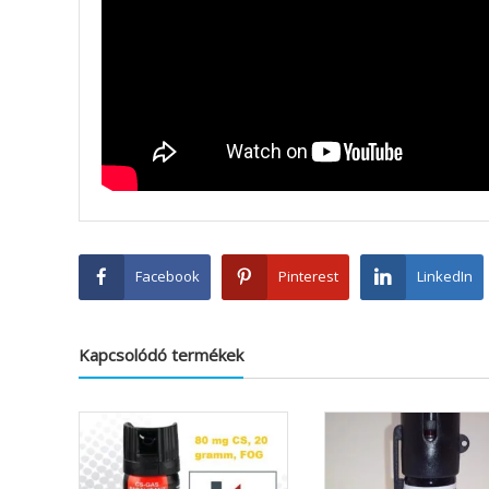
Facebook
Pinterest
LinkedIn
Kapcsolódó termékek