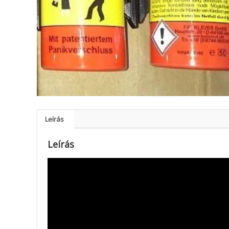
Leírás
Leírás