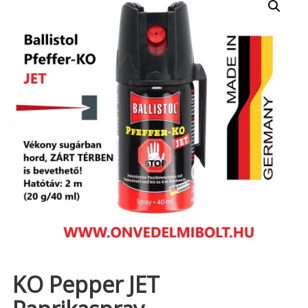
KO Pepper JET