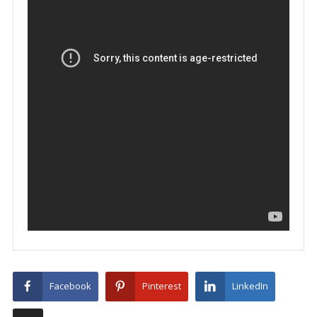
Facebook
Pinterest
LinkedIn