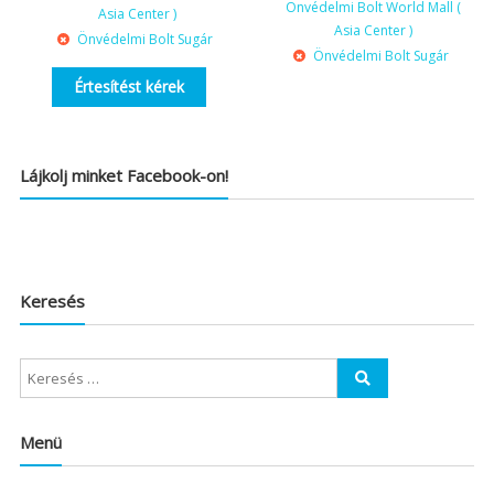
Önvédelmi Bolt World Mall (
Asia Center )
Asia Center )
Önvédelmi Bolt Sugár
Önvédelmi Bolt Sugár
Értesítést kérek
Lájkolj minket Facebook-on!
Keresés
Menü