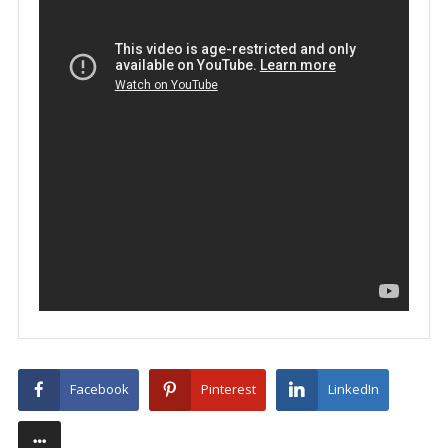
Facebook
Pinterest
LinkedIn