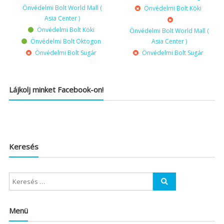
Önvédelmi Bolt World Mall (
Önvédelmi Bolt Köki
Asia Center )
Önvédelmi Bolt Köki
Önvédelmi Bolt World Mall (
Önvédelmi Bolt Oktogon
Asia Center )
Önvédelmi Bolt Sugár
Önvédelmi Bolt Sugár
Lájkolj minket Facebook-on!
Keresés
Menü