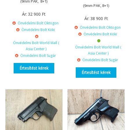
(9mm PAK, 8+1)
(9mm PAK, 8+1)
Ár:
32 900
Ft
Ár:
38 900
Ft
Önvédelmi Bolt Oktogon
Önvédelmi Bolt Oktogon
Önvédelmi Bolt Köki
Önvédelmi Bolt Köki
Önvédelmi Bolt World Mall (
Önvédelmi Bolt World Mall (
Asia Center )
Asia Center )
Önvédelmi Bolt Sugár
Önvédelmi Bolt Sugár
Értesítést kérek
Értesítést kérek