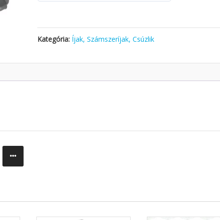
Kategória:
Íjak, Számszeríjak, Csúzlik