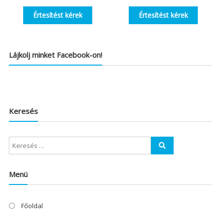
Értesítést kérek
Értesítést kérek
Lájkolj minket Facebook-on!
Keresés
Menü
Főoldal