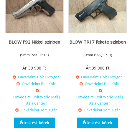
BLOW F92 Nikkel színben
BLOW TR17 fekete színben
(9mm PAK, 15+1)
(9mm PAK, 17+1)
Ár:
39 900
Ft
Ár:
39 900
Ft
Önvédelmi Bolt Oktogon
Önvédelmi Bolt Oktogon
Önvédelmi Bolt Köki
Önvédelmi Bolt Köki
Önvédelmi Bolt World Mall (
Önvédelmi Bolt World Mall (
Asia Center )
Asia Center )
Önvédelmi Bolt Sugár
Önvédelmi Bolt Sugár
Értesítést kérek
Értesítést kérek