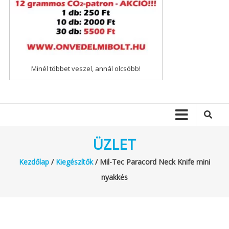
Minél többet veszel, annál olcsóbb!
ÜZLET
Kezdőlap
/
Kiegészítők
/ Mil-Tec Paracord Neck Knife mini
nyakkés