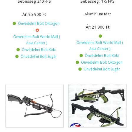
Sebesség: 240 FPS
Sebesség : 175 FPS
Alumínium test
Ár:
95 900
Ft
Önvédelmi Bolt Oktogon
Ár:
21 900
Ft
Önvédelmi Bolt World Mall (
Önvédelmi Bolt World Mall (
Asia Center )
Asia Center )
Önvédelmi Bolt Köki
Önvédelmi Bolt Köki
Önvédelmi Bolt Sugár
Önvédelmi Bolt Oktogon
Önvédelmi Bolt Sugár