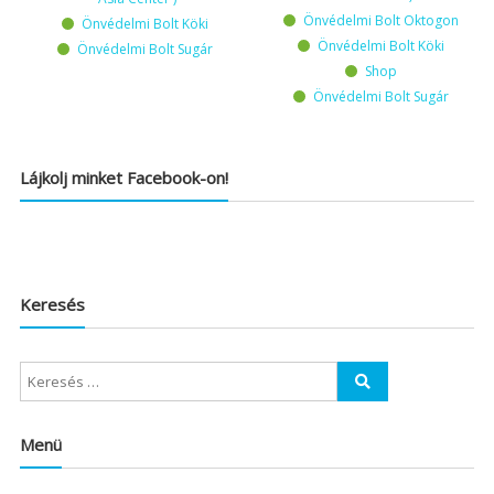
Önvédelmi Bolt Oktogon
Önvédelmi Bolt Köki
Önvédelmi Bolt Köki
Önvédelmi Bolt Sugár
Shop
Önvédelmi Bolt Sugár
Lájkolj minket Facebook-on!
Keresés
Menü