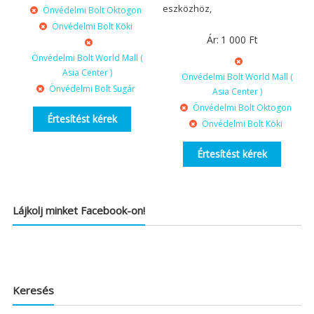
eszközhöz,
Önvédelmi Bolt Oktogon
Önvédelmi Bolt Köki
Ár:
1 000
Ft
Önvédelmi Bolt World Mall (
Asia Center )
Önvédelmi Bolt World Mall (
Önvédelmi Bolt Sugár
Asia Center )
Önvédelmi Bolt Oktogon
Értesítést kérek
Önvédelmi Bolt Köki
Értesítést kérek
Lájkolj minket Facebook-on!
Keresés