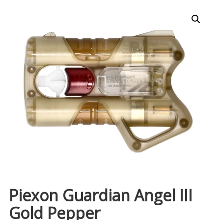
Piexon Guardian Angel III
Gold Pepper