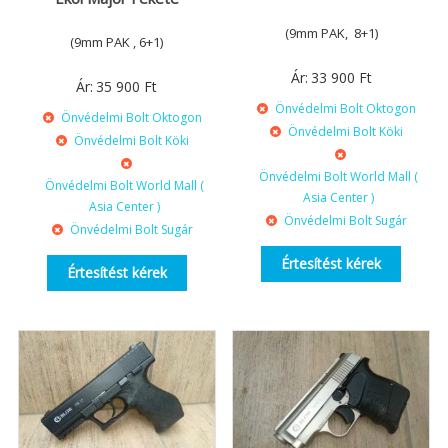
(9mm PAK, 8+1)
(9mm PAK , 6+1)
Ár:
33 900
Ft
Ár:
35 900
Ft
Önvédelmi Bolt Oktogon
Önvédelmi Bolt Oktogon
Önvédelmi Bolt Köki
Önvédelmi Bolt Köki
Önvédelmi Bolt World Mall (
Önvédelmi Bolt World Mall (
Asia Center )
Asia Center )
Önvédelmi Bolt Sugár
Önvédelmi Bolt Sugár
Értesítést kérek
Értesítést kérek