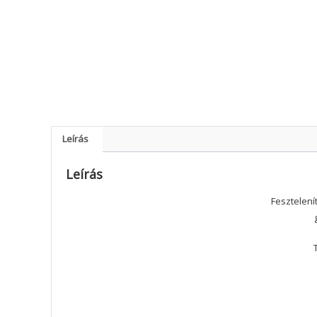
Leírás
Leírás
Fesztelenít