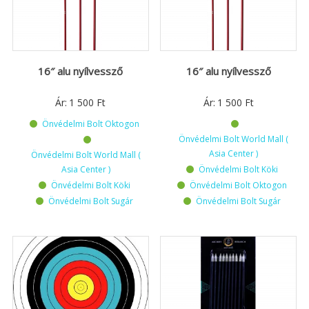
16″ alu nyílvessző
16″ alu nyílvessző
Ár:
1 500
Ft
Ár:
1 500
Ft
Önvédelmi Bolt Oktogon
Önvédelmi Bolt World Mall (
Asia Center )
Önvédelmi Bolt World Mall (
Asia Center )
Önvédelmi Bolt Köki
Önvédelmi Bolt Köki
Önvédelmi Bolt Oktogon
Önvédelmi Bolt Sugár
Önvédelmi Bolt Sugár