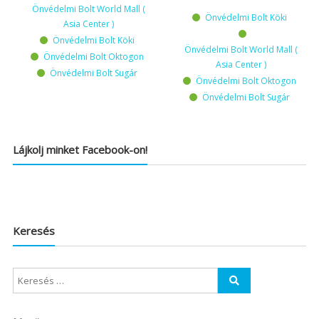
Önvédelmi Bolt World Mall (
Önvédelmi Bolt Köki
Asia Center )
Önvédelmi Bolt Köki
Önvédelmi Bolt World Mall (
Önvédelmi Bolt Oktogon
Asia Center )
Önvédelmi Bolt Sugár
Önvédelmi Bolt Oktogon
Önvédelmi Bolt Sugár
Lájkolj minket Facebook-on!
Keresés