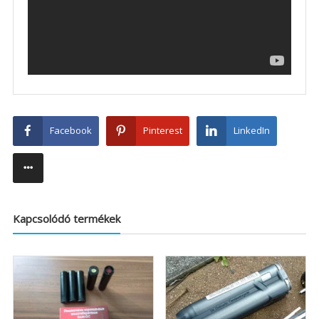
Facebook
Pinterest
LinkedIn
Kapcsolódó termékek