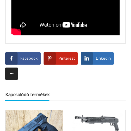
Facebook
Pinterest
LinkedIn
Kapcsolódó termékek