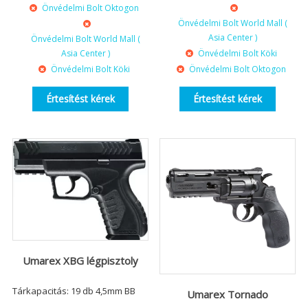
Önvédelmi Bolt Oktogon
Önvédelmi Bolt World Mall (
Asia Center )
Önvédelmi Bolt World Mall (
Asia Center )
Önvédelmi Bolt Köki
Önvédelmi Bolt Köki
Önvédelmi Bolt Oktogon
Értesítést kérek
Értesítést kérek
Umarex XBG légpisztoly
Tárkapacitás: 19 db 4,5mm BB
Umarex Tornado