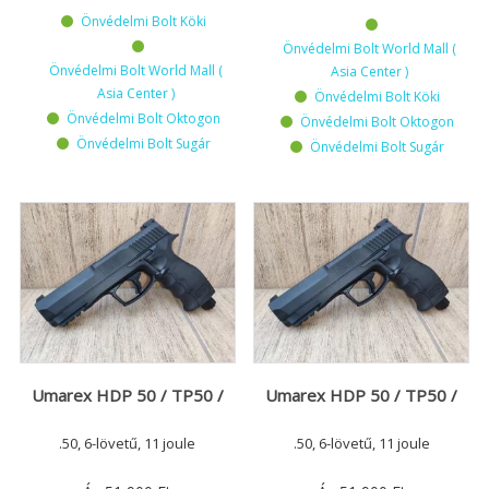
Önvédelmi Bolt Köki
Önvédelmi Bolt World Mall (
Önvédelmi Bolt World Mall (
Asia Center )
Asia Center )
Önvédelmi Bolt Köki
Önvédelmi Bolt Oktogon
Önvédelmi Bolt Oktogon
Önvédelmi Bolt Sugár
Önvédelmi Bolt Sugár
Umarex HDP 50 / TP50 /
Umarex HDP 50 / TP50 /
.50, 6-lövetű, 11 joule
.50, 6-lövetű, 11 joule