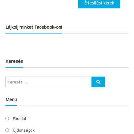
Értesítést kérek
Lájkolj minket Facebook-on!
Keresés
Menü
Főoldal
Újdonságok