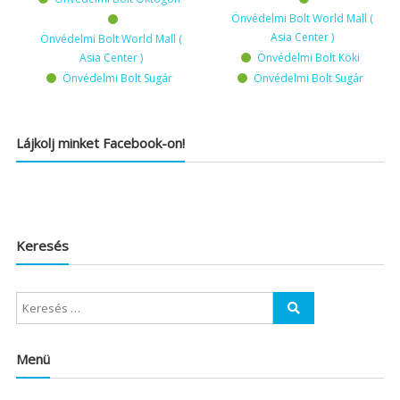
Önvédelmi Bolt World Mall (
Asia Center )
Önvédelmi Bolt World Mall (
Asia Center )
Önvédelmi Bolt Köki
Önvédelmi Bolt Sugár
Önvédelmi Bolt Sugár
Lájkolj minket Facebook-on!
Keresés
Menü