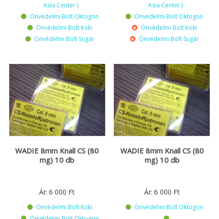
Asia Center )
Asia Center )
Önvédelmi Bolt Oktogon
Önvédelmi Bolt Oktogon
Önvédelmi Bolt Köki
Önvédelmi Bolt Köki
Önvédelmi Bolt Sugár
Önvédelmi Bolt Sugár
WADIE 8mm Knall CS (80
WADIE 8mm Knall CS (80
mg) 10 db
mg) 10 db
Ár:
6 000
Ft
Ár:
6 000
Ft
Önvédelmi Bolt Köki
Önvédelmi Bolt Oktogon
Önvédelmi Bolt Oktogon