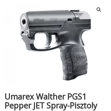
Umarex Walther PGS1
Pepper JET Spray-Pisztoly