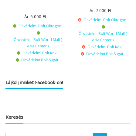
Ár:
7 000
Ft
Ár:
6 000
Ft
Önvédelmi Bolt Oktogon
Önvédelmi Bolt Oktogon
Önvédelmi Bolt World Mall (
Önvédelmi Bolt World Mall (
Asia Center )
Asia Center )
Önvédelmi Bolt Köki
Önvédelmi Bolt Köki
Önvédelmi Bolt Sugár
Önvédelmi Bolt Sugár
Lájkolj minket Facebook-on!
Keresés