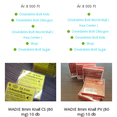
Ár:
8 000
Ft
Ár:
8 000
Ft
Önvédelmi Bolt Köki
Önvédelmi Bolt World Mall (
Önvédelmi Bolt Oktogon
Asia Center )
Önvédelmi Bolt Oktogon
Önvédelmi Bolt World Mall (
Asia Center )
Önvédelmi Bolt Köki
Shop
Shop
Önvédelmi Bolt Sugár
Önvédelmi Bolt Sugár
WADIE 8mm Knall CS (80
WADIE 8mm Knall PV (80
mg) 10 db
mg) 10 db