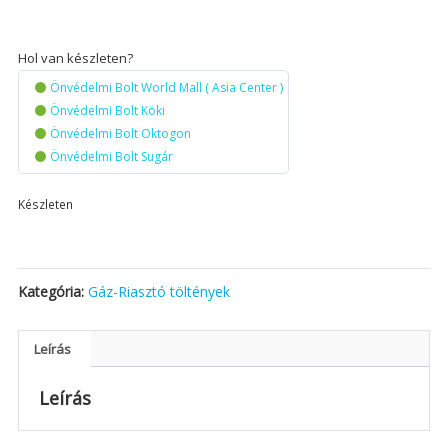
Hol van készleten?
Önvédelmi Bolt World Mall ( Asia Center )
Önvédelmi Bolt Köki
Önvédelmi Bolt Oktogon
Önvédelmi Bolt Sugár
Készleten
Kategória:
Gáz-Riasztó töltények
Leírás
Leírás