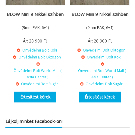
BLOW Mini 9 Nikkel színben
BLOW Mini 9 Nikkel színben
(9mm PAK, 6+1)
(9mm PAK, 6+1)
Ár:
28 900
Ft
Ár:
28 900
Ft
Önvédelmi Bolt Köki
Önvédelmi Bolt Oktogon
Önvédelmi Bolt Oktogon
Önvédelmi Bolt Köki
Önvédelmi Bolt World Mall (
Önvédelmi Bolt World Mall (
Asia Center )
Asia Center )
Önvédelmi Bolt Sugár
Önvédelmi Bolt Sugár
Értesítést kérek
Értesítést kérek
Lájkolj minket Facebook-on!