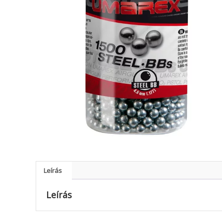
Leírás
Leírás