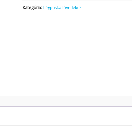
Kategória:
Légpuska lövedékek