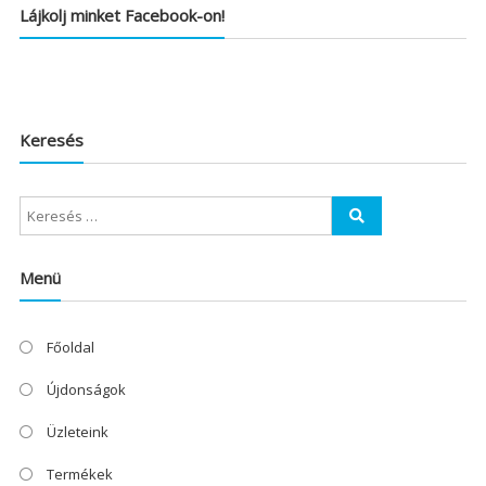
Lájkolj minket Facebook-on!
Keresés
Menü
Főoldal
Újdonságok
Üzleteink
Termékek