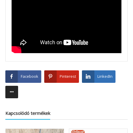
Facebook
Pinterest
LinkedIn
Kapcsolódó termékek