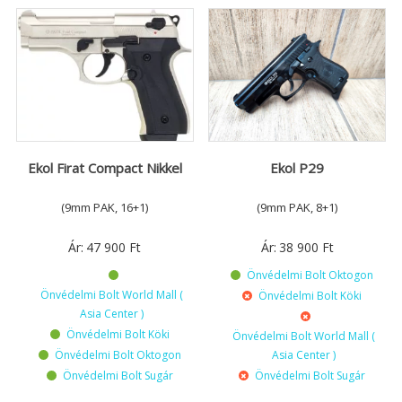
Ekol Firat Compact Nikkel
Ekol P29
(9mm PAK, 16+1)
(9mm PAK, 8+1)
Ár:
47 900
Ft
Ár:
38 900
Ft
Önvédelmi Bolt Oktogon
Önvédelmi Bolt World Mall (
Önvédelmi Bolt Köki
Asia Center )
Önvédelmi Bolt Köki
Önvédelmi Bolt World Mall (
Önvédelmi Bolt Oktogon
Asia Center )
Önvédelmi Bolt Sugár
Önvédelmi Bolt Sugár