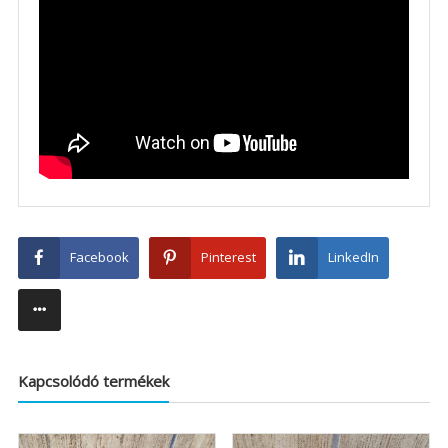
Facebook
Pinterest
LinkedIn
Kapcsolódó termékek