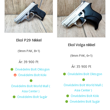
Ekol P29 Nikkel
Ekol Volga nikkel
(9mm PAK, 8+1)
(9mm PAK, 6+1)
Ár:
39 900
Ft
Ár:
35 900
Ft
Önvédelmi Bolt Oktogon
Önvédelmi Bolt Oktogon
Önvédelmi Bolt Köki
Önvédelmi Bolt World Mall (
Önvédelmi Bolt World Mall (
Asia Center )
Asia Center )
Önvédelmi Bolt Köki
Önvédelmi Bolt Sugár
Önvédelmi Bolt Sugár